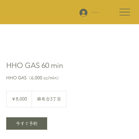
ログイン
HHO GAS 60 min
HHO GAS（6,000 cc/min）
8,000
円
￥8,000
麻布台3丁目
今すぐ予約