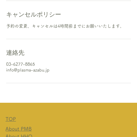
キャンセルポリシー
予約の変更、キャンセルは4時間前までにお願いいたします。
連絡先
03-6277-8865
info@plasma-azabu.jp
TOP
About PMB
About HHO