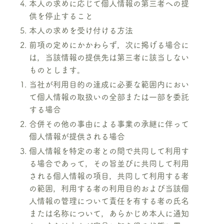
本人の求めに応じて個人情報の第三者への提
供を停止すること
本人の求めを受け付ける方法
前項の定めにかかわらず，次に掲げる場合に
は，当該情報の提供先は第三者に該当しない
ものとします。
当社が利用目的の達成に必要な範囲内におい
て個人情報の取扱いの全部または一部を委託
する場合
合併その他の事由による事業の承継に伴って
個人情報が提供される場合
個人情報を特定の者との間で共同して利用す
る場合であって，その旨並びに共同して利用
される個人情報の項目，共同して利用する者
の範囲，利用する者の利用目的および当該個
人情報の管理について責任を有する者の氏名
または名称について，あらかじめ本人に通知