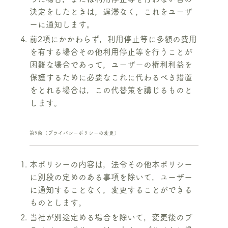
決定をしたときは，遅滞なく，これをユーザ
ーに通知します。
前2項にかかわらず，利用停止等に多額の費用
を有する場合その他利用停止等を行うことが
困難な場合であって，ユーザーの権利利益を
保護するために必要なこれに代わるべき措置
をとれる場合は，この代替策を講じるものと
します。
第9条（プライバシーポリシーの変更）
本ポリシーの内容は，法令その他本ポリシー
に別段の定めのある事項を除いて，ユーザー
に通知することなく，変更することができる
ものとします。
当社が別途定める場合を除いて，変更後のプ