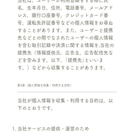
当社は，ユーザーが利用登録をする際に氏
名，生年月日，住所，電話番号，メールアド
レス，銀行口座番号，クレジットカード番
号，運転免許証番号などの個人情報をお尋ね
することがあります。また，ユーザーと提携
先などとの間でなされたユーザーの個人情報
を含む取引記録や決済に関する情報を,当社の
提携先（情報提供元，広告主，広告配信先な
どを含みます。以下，｢提携先｣といいま
す。）などから収集することがあります。
第3条（個人情報を収集・利用する目的）
当社が個人情報を収集・利用する目的は，以
下のとおりです。
当社サービスの提供・運営のため