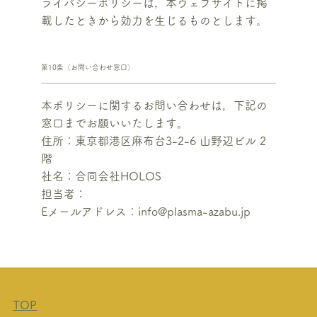
ライバシーポリシーは，本ウェブサイトに掲
載したときから効力を生じるものとします。
第10条（お問い合わせ窓口）
本ポリシーに関するお問い合わせは，下記の
窓口までお願いいたします。
住所：東京都港区麻布台3-2-6 山野辺ビル 2
階
社名：合同会社HOLOS
担当者：
Eメールアドレス：info@plasma-azabu.jp
TOP