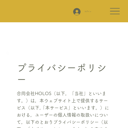
ログイン
プライバシーポリシ
ー
合同会社HOLOS（以下，「当社」といいま
す。）は，本ウェブサイト上で提供するサー
ビス（以下,「本サービス」といいます。）に
おける，ユーザーの個人情報の取扱いについ
て，以下のとおりプライバシーポリシー（以