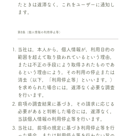
たときは遅滞なく，これをユーザーに通知し
ます。
第8条（個人情報の利用停止等）
当社は，本人から，個人情報が，利用目的の
範囲を超えて取り扱われているという理由，
または不正の手段により取得されたものであ
るという理由により，その利用の停止または
消去（以下，「利用停止等」といいます。）
を求められた場合には，遅滞なく必要な調査
を行います。
前項の調査結果に基づき，その請求に応じる
必要があると判断した場合には，遅滞なく，
当該個人情報の利用停止等を行います。
当社は，前項の規定に基づき利用停止等を行
った場合，または利用停止等を行わない旨の