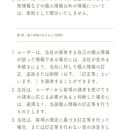
性情報などの個人情報以外の情報について
は，原則として開示いたしません。
第7条（個人情報の訂正および削除）
ユーザーは，当社の保有する自己の個人情報
が誤った情報である場合には，当社が定める
手続きにより，当社に対して個人情報の訂
正，追加または削除（以下，「訂正等」とい
います。）を請求することができます。
当社は，ユーザーから前項の請求を受けてそ
の請求に応じる必要があると判断した場合に
は，遅滞なく，当該個人情報の訂正等を行う
ものとします。
当社は，前項の規定に基づき訂正等を行った
場合，または訂正等を行わない旨の決定をし