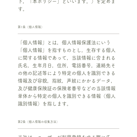
下，「本ポリシー」といいます。）を定めま
す。
第1条（個人情報）
「個人情報」とは，個人情報保護法にいう
「個人情報」を指すものとし，生存する個人
に関する情報であって，当該情報に含まれる
氏名，生年月日，住所，電話番号，連絡先そ
の他の記述等により特定の個人を識別できる
情報及び容貌，指紋，声紋にかかるデータ，
及び健康保険証の保険者番号などの当該情報
単体から特定の個人を識別できる情報（個人
識別情報）を指します。
第2条（個人情報の収集方法）