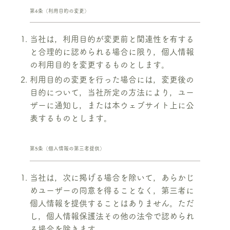
第4条（利用目的の変更）
当社は，利用目的が変更前と関連性を有する
と合理的に認められる場合に限り，個人情報
の利用目的を変更するものとします。
利用目的の変更を行った場合には，変更後の
目的について，当社所定の方法により，ユー
ザーに通知し，または本ウェブサイト上に公
表するものとします。
第5条（個人情報の第三者提供）
当社は，次に掲げる場合を除いて，あらかじ
めユーザーの同意を得ることなく，第三者に
個人情報を提供することはありません。ただ
し，個人情報保護法その他の法令で認められ
る場合を除きます。