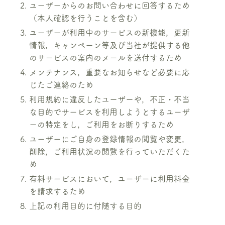
ユーザーからのお問い合わせに回答するため
（本人確認を行うことを含む）
ユーザーが利用中のサービスの新機能，更新
情報，キャンペーン等及び当社が提供する他
のサービスの案内のメールを送付するため
メンテナンス，重要なお知らせなど必要に応
じたご連絡のため
利用規約に違反したユーザーや，不正・不当
な目的でサービスを利用しようとするユーザ
ーの特定をし，ご利用をお断りするため
ユーザーにご自身の登録情報の閲覧や変更，
削除，ご利用状況の閲覧を行っていただくた
め
有料サービスにおいて，ユーザーに利用料金
を請求するため
上記の利用目的に付随する目的