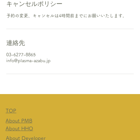
キャンセルポリシー
予約の変更、キャンセルは4時間前までにお願いいたします。
連絡先
03-6277-8865
info@plasma-azabu.jp
TOP
About PMB
About HHO
About Developer