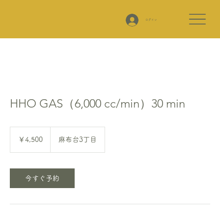
ログイン
HHO GAS（6,000 cc/min）30 min
4,500
円
￥4,500
麻布台3丁目
今すぐ予約