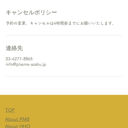
キャンセルポリシー
予約の変更、キャンセルは4時間前までにお願いいたします。
連絡先
03-6277-8865
info@plasma-azabu.jp
TOP
About PMB
About HHO